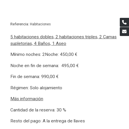
Referencia:
Habitaciones
5 habitaciones dobles, 2 habitaciones triples, 2 Camas
supletorias, 4 Baños, 1 Aseo
Mínimo noches: 2Noche: 450,00 €
Noche en fin de semana: 495,00 €
Fin de semana: 990,00 €
Régimen: Solo alojamiento
Más información
Cantidad de la reserva: 30 %
Resto del pago: A la entrega de llaves