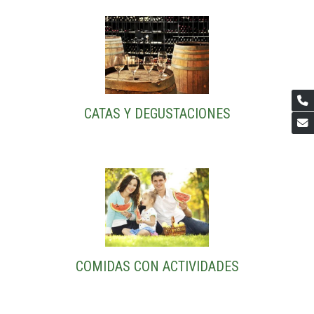
CATAS Y DEGUSTACIONES
COMIDAS CON ACTIVIDADES