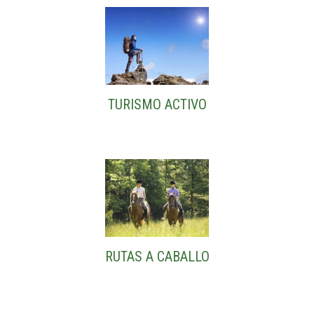
TURISMO ACTIVO
RUTAS A CABALLO