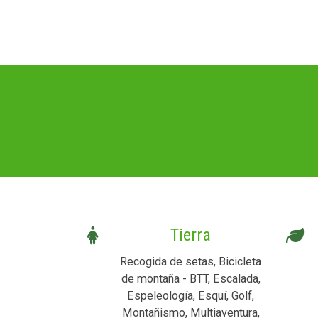
Tierra
Recogida de setas, Bicicleta
de montaña - BTT, Escalada,
Espeleología, Esquí, Golf,
Montañismo, Multiaventura,