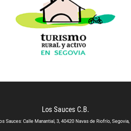
Los Sauces C.B.
os Sauces: Calle Manantial, 3, 40420 Navas de Riofrío, Segovia,