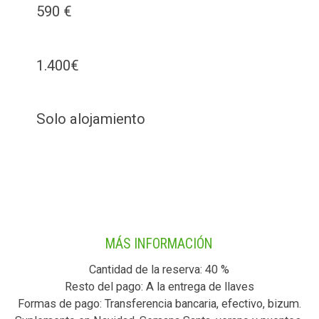
590 €
1.400€
Solo alojamiento
MÁS INFORMACIÓN
Cantidad de la reserva: 40 %
Resto del pago: A la entrega de llaves
Formas de pago: Transferencia bancaria, efectivo, bizum.