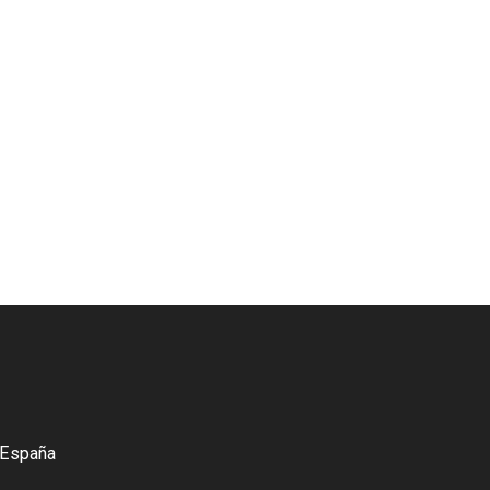
 España