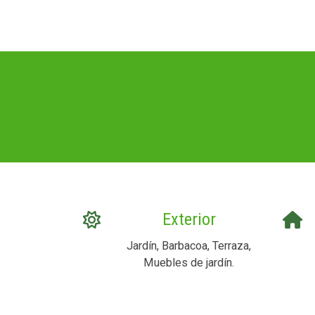
Exterior
Jardín, Barbacoa, Terraza,
Muebles de jardín.