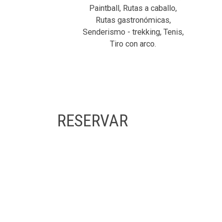
Paintball, Rutas a caballo,
Rutas gastronómicas,
Senderismo - trekking, Tenis,
Tiro con arco.
RESERVAR