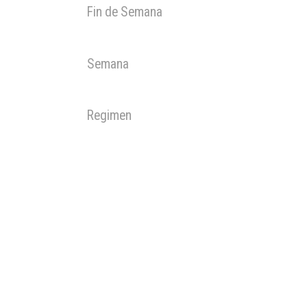
Fin de Semana
Semana
Regimen