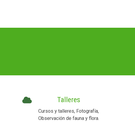
Talleres
Cursos y talleres, Fotografía,
Observación de fauna y flora.